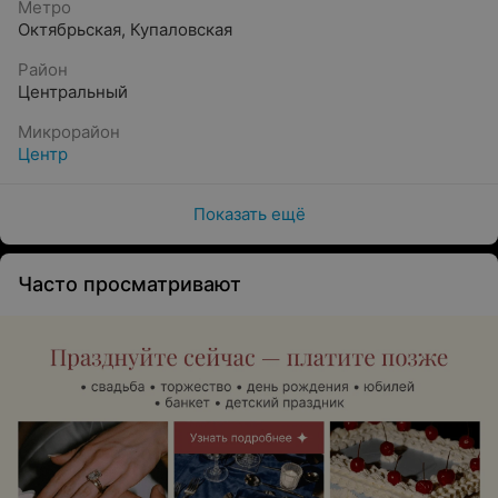
Метро
Октябрьская
,
Купаловская
Район
Центральный
Микрорайон
Центр
Показать ещё
Часто просматривают