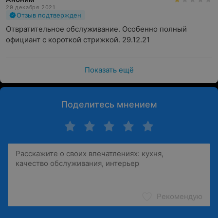
29 декабря 2021
Отзыв подтвержден
Отвратительное обслуживание. Особенно полный 
официант с короткой стрижкой. 29.12.21
Показать ещё
Поделитесь мнением
Рекомендую