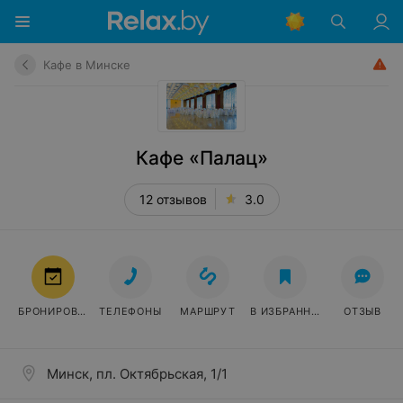
Кафе в Минске
Кафе «Палац»
12 отзывов
3.0
БРОНИРОВАТЬ
ТЕЛЕФОНЫ
МАРШРУТ
В ИЗБРАННОЕ
ОТЗЫВ
Минск, пл. Октябрьская, 1/1