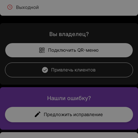
Выходной
Вы владелец?
Подключить QR-меню
Привлечь клиентов
Нашли ошибку?
Предложить исправление