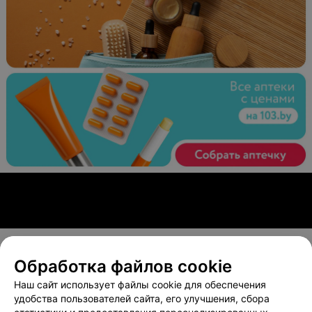
Обработка файлов cookie
О проекте
Новости проекта
Размещение рекламы
Наш сайт использует файлы cookie для обеспечения
Вакансии
Публичный договор
Способы оплаты
удобства пользователей сайта, его улучшения, сбора