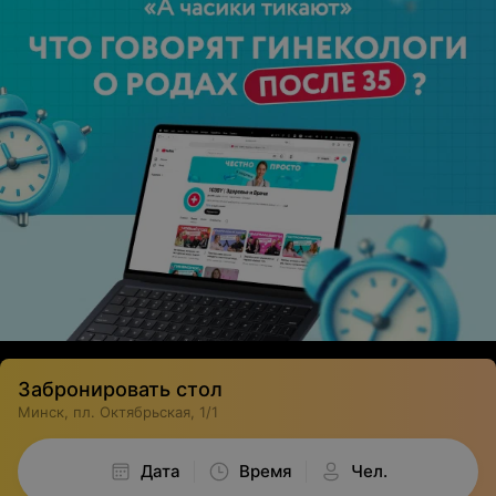
Забронировать стол
Минск, пл. Октябрьская, 1/1
Дата
Время
Чел.