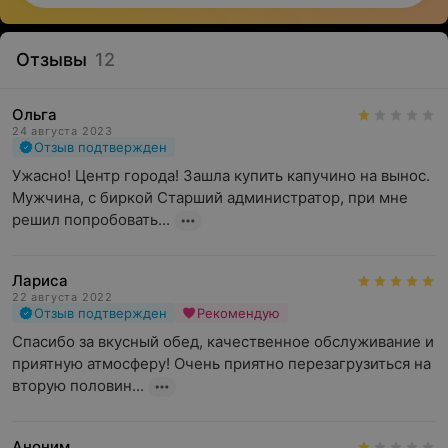
Отзывы
12
Ольга
24 августа 2023
Отзыв подтвержден
Ужасно! Центр города! Зашла купить капучино на вынос. 
Мужчина, с биркой Старший администратор, при мне 
решил попробовать...
Лариса
22 августа 2022
Отзыв подтвержден
Рекомендую
Спасибо за вкусный обед, качественное обслуживание и 
приятную атмосферу! Очень приятно перезагрузиться на 
вторую половин...
Аноним